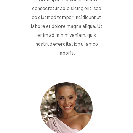
consectetur adipisicing elit, sed
do eiusmod tempor incididunt ut
labore et dolore magna aliqua. Ut
enim ad minim veniam, quis
nostrud exercitation ullamco
laboris.