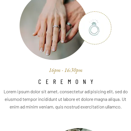
16pm - 16:30pm
CEREMONY
Lorem ipsum dolor sit amet, consectetur adipisicing elit, sed do
eiusmod tempor incididunt ut labore et dolore magna aliqua. Ut
enim ad minim veniam, quis nostrud exercitation ullamco.