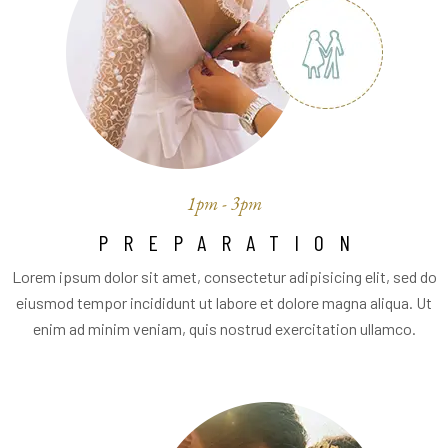
1pm - 3pm
PREPARATION
Lorem ipsum dolor sit amet, consectetur adipisicing elit, sed do
eiusmod tempor incididunt ut labore et dolore magna aliqua. Ut
enim ad minim veniam, quis nostrud exercitation ullamco.