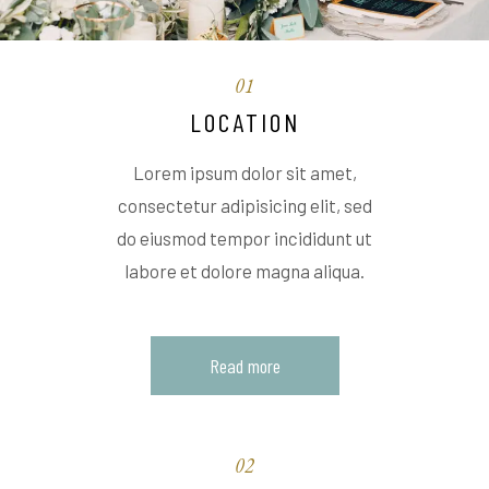
01
LOCATION
Lorem ipsum dolor sit amet,
consectetur adipisicing elit, sed
do eiusmod tempor incididunt ut
labore et dolore magna aliqua.
Read more
02