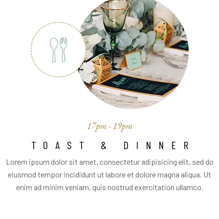
17pm - 19pm
TOAST & DINNER
Lorem ipsum dolor sit amet, consectetur adipisicing elit, sed do
eiusmod tempor incididunt ut labore et dolore magna aliqua. Ut
enim ad minim veniam, quis nostrud exercitation ullamco.