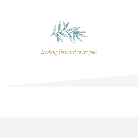
Looking forward to see you!