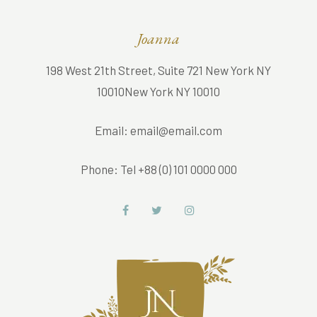
Joanna
198 West 21th Street, Suite 721 New York NY
10010New York NY 10010
Email:
email@email.com
Phone:
Tel +88 (0) 101 0000 000