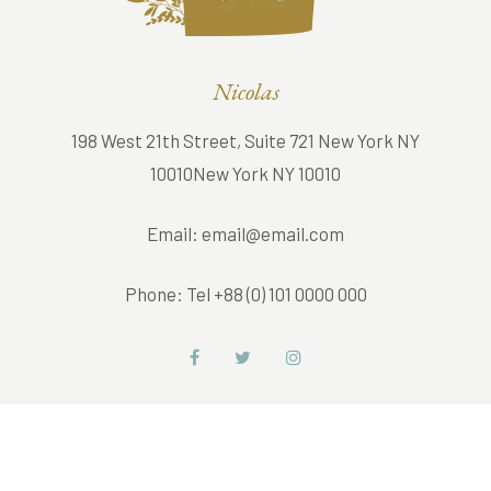
Nicolas
198 West 21th Street, Suite 721 New York NY
10010New York NY 10010
Email:
email@email.com
Phone:
Tel +88 (0) 101 0000 000