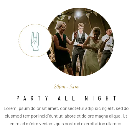
20pm - 5am
PARTY ALL NIGHT
Lorem ipsum dolor sit amet, consectetur adipisicing elit, sed do
eiusmod tempor incididunt ut labore et dolore magna aliqua. Ut
enim ad minim veniam, quis nostrud exercitation ullamco.