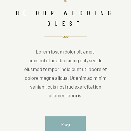
BE OUR WEDDING
GUEST
Lorem ipsum dolor sit amet,
consectetur adipisicing elit, sed do
eiusmod tempor incididunt ut labore et
dolore magna aliqua. Ut enim ad minim
veniam, quis nostrud exercitation
ullamco laboris.
Rsvp