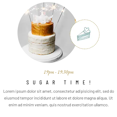
19pm - 19:30pm
SUGAR TIME!
Lorem ipsum dolor sit amet, consectetur adipisicing elit, sed do
eiusmod tempor incididunt ut labore et dolore magna aliqua. Ut
enim ad minim veniam, quis nostrud exercitation ullamco.