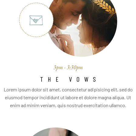
3pm - 3:30pm
THE VOWS
Lorem ipsum dolor sit amet, consectetur adipisicing elit, sed do
eiusmod tempor incididunt ut labore et dolore magna aliqua. Ut
enim ad minim veniam, quis nostrud exercitation ullamco.