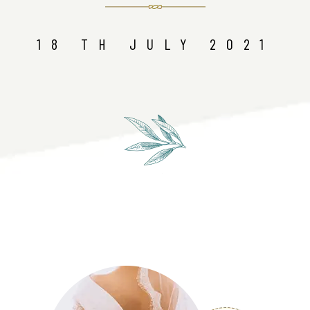
18 TH JULY 2021