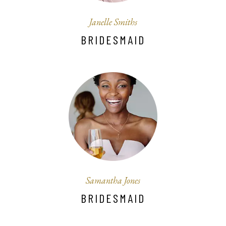
Janelle Smiths
BRIDESMAID
Samantha Jones
BRIDESMAID