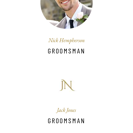
Nick Hempherson
GROOMSMAN
Jack Jones
GROOMSMAN