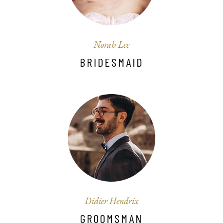
Norah Lee
BRIDESMAID
Didier Hendrix
GROOMSMAN