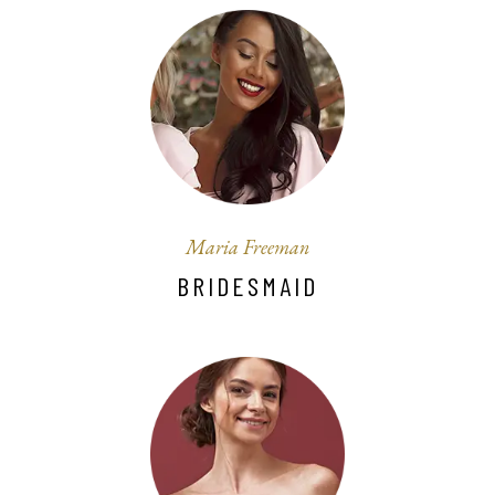
Maria Freeman
BRIDESMAID