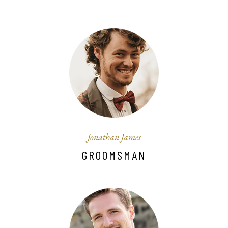
Jonathan James
GROOMSMAN