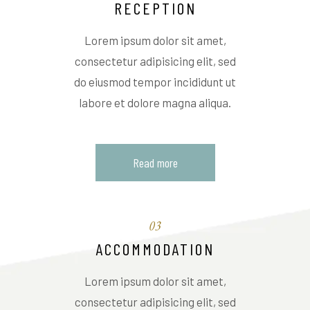
RECEPTION
Lorem ipsum dolor sit amet,
consectetur adipisicing elit, sed
do eiusmod tempor incididunt ut
labore et dolore magna aliqua.
Read more
03
ACCOMMODATION
Lorem ipsum dolor sit amet,
consectetur adipisicing elit, sed